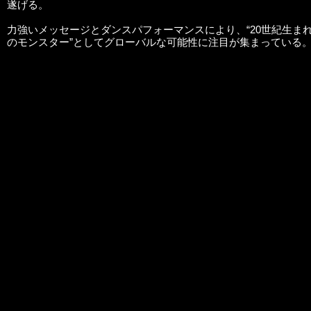
遂げる。
力強いメッセージとダンスパフォーマンスにより、“20世紀生ま
のモンスター”としてグローバルな可能性に注目が集まっている