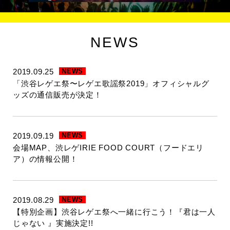
NEWS
2019.09.25
NEWS
「渋谷レゲエ祭〜レゲエ歌謡祭2019」オフィシャルグ
ッズの通信販売が決定！
2019.09.19
NEWS
会場MAP、渋レゲIRIE FOOD COURT（フードエリ
ア）の情報公開！
2019.08.29
NEWS
【特別企画】渋谷レゲエ祭へ一緒に行こう！『君は一人
じゃない 』実施決定!!