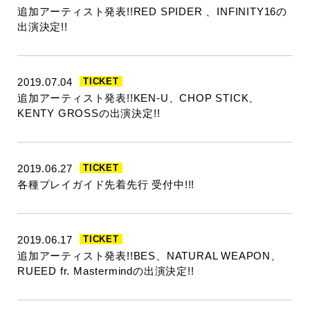
追加アーティスト発表!!RED SPIDER 、INFINITY16の
出演決定!!
2019.07.04
TICKET
追加アーティスト発表!!KEN-U、CHOP STICK、
KENTY GROSSの出演決定!!
2019.06.27
TICKET
各種プレイガイド先着先行 受付中!!!
2019.06.17
TICKET
追加アーティスト発表!!BES、NATURAL WEAPON、
RUEED fr. Mastermindの出演決定!!