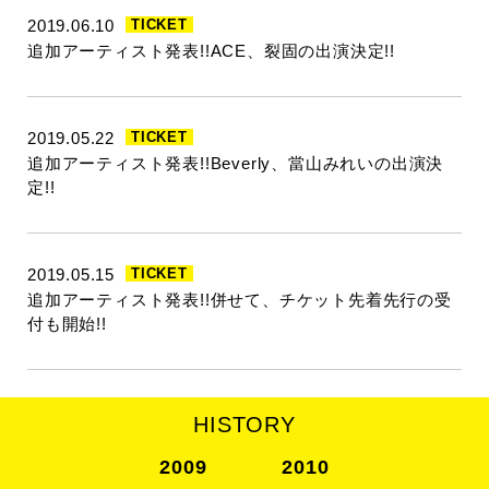
2019.06.10
TICKET
追加アーティスト発表!!ACE、裂固の出演決定!!
2019.05.22
TICKET
追加アーティスト発表!!Beverly、當山みれいの出演決
定!!
2019.05.15
TICKET
追加アーティスト発表!!併せて、チケット先着先行の受
付も開始!!
HISTORY
2009
2010