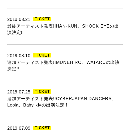
2019.08.21
TICKET
最終アーティスト発表!!HAN-KUN、SHOCK EYEの出
演決定!!
2019.08.10
TICKET
追加アーティスト発表!!MUNEHIRO、WATARUの出演
決定!!
2019.07.25
TICKET
追加アーティスト発表!!CYBERJAPAN DANCERS、
Leola、Baby kiyの出演決定!!
2019.07.09
TICKET