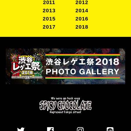
2011
2012
2013
2014
2015
2016
2017
2018